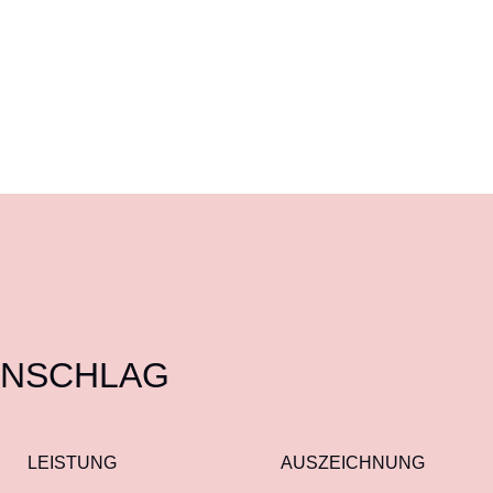
RNSCHLAG
LEISTUNG
AUSZEICHNUNG