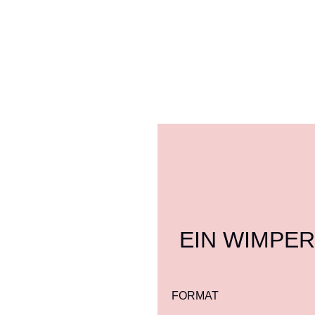
EIN WIMPE
FORMAT